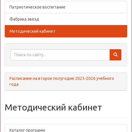
Патриотическое воспитание
Фабрика звезд
Методический кабинет
Расписание на второе полугодие 2025-2026 учебного
года
Методический кабинет
Каталог программ