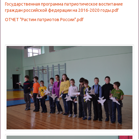
Государственная программа патриотическое воспитание
граждан российской федерации на 2016-2020 годы.pdf
ОТЧЕТ "Растим патриотов России".pdf